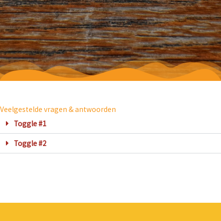
Veelgestelde vragen & antwoorden
Toggle #1
Toggle #2