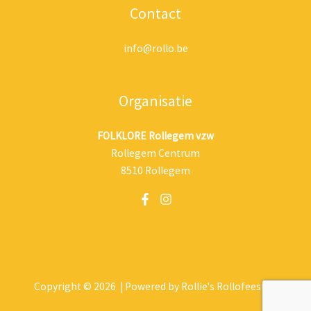
Contact
info@rollo.be
Organisatie
FOLKLORE Rollegem vzw
Rollegem Centrum
8510 Rollegem
Copyright © 2026 | Powered by Rollie's Rollofeesten